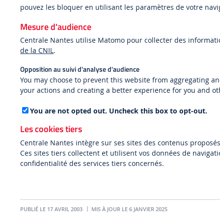
pouvez les bloquer en utilisant les paramètres de votre navi
Mesure d'audience
Centrale Nantes utilise Matomo pour collecter des informat
de la CNIL
.
Opposition au suivi d'analyse d'audience
You may choose to prevent this website from aggregating and 
your actions and creating a better experience for you and ot
You are not opted out. Uncheck this box to opt-out.
Les cookies tiers
Centrale Nantes intègre sur ses sites des contenus proposés
Ces sites tiers collectent et utilisent vos données de naviga
confidentialité des services tiers concernés.
PUBLIÉ LE 17 AVRIL 2003
MIS À JOUR LE 6 JANVIER 2025