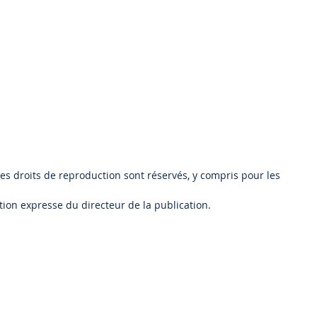
s les droits de reproduction sont réservés, y compris pour les
tion expresse du directeur de la publication.