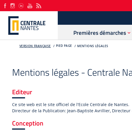
Premières démarches
PIED PAGE
VERSION FRANÇAISE
MENTIONS LÉGALES
Mentions légales - Centrale N
Editeur
Ce site web est le site officiel de l'Ecole Centrale de Nantes.
Directeur de la Publication: Jean-Baptiste Avrillier, Directeu
Conception