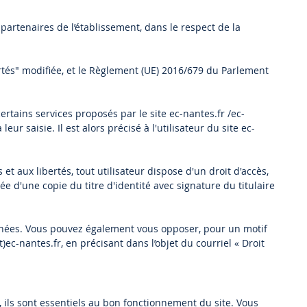
partenaires de l’établissement, dans le respect de la
rtés" modifiée, et le Règlement (UE) 2016/679 du Parlement
ertains services proposés par le site ec-nantes.fr /ec-
 saisie. Il est alors précisé à l'utilisateur du site ec-
et aux libertés, tout utilisateur dispose d'un droit d'accès,
 d'une copie du titre d'identité avec signature du titulaire
données. Vous pouvez également vous opposer, pour un motif
ec-nantes.fr, en précisant dans l’objet du courriel « Droit
), ils sont essentiels au bon fonctionnement du site. Vous