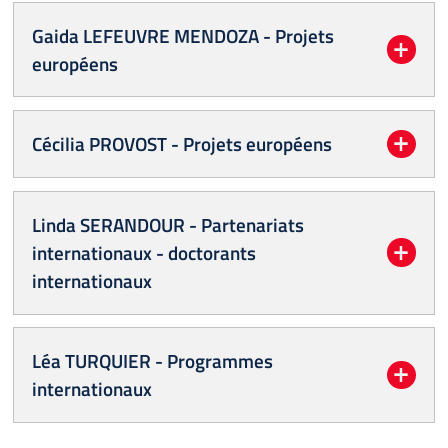
Gaida LEFEUVRE MENDOZA - Projets
européens
Cécilia PROVOST - Projets européens
Linda SERANDOUR - Partenariats
internationaux - doctorants
internationaux
Léa TURQUIER - Programmes
internationaux