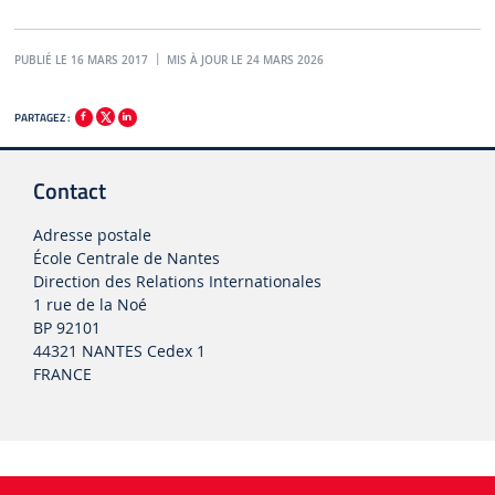
PUBLIÉ LE 16 MARS 2017
MIS À JOUR LE 24 MARS 2026
PARTAGEZ :
Contact
Adresse postale
École Centrale de Nantes
Direction des Relations Internationales
1 rue de la Noé
BP 92101
44321 NANTES Cedex 1
FRANCE