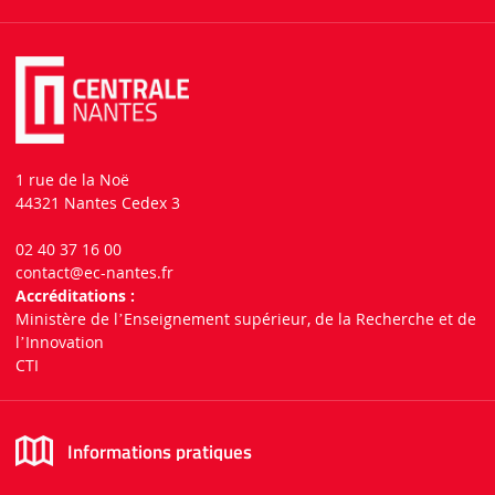
1 rue de la Noë
44321 Nantes Cedex 3
02 40 37 16 00
contact
@ec-nantes.fr
Accréditations :
Ministère de lʼEnseignement supérieur, de la Recherche et de
lʼInnovation
CTI
Informations pratiques