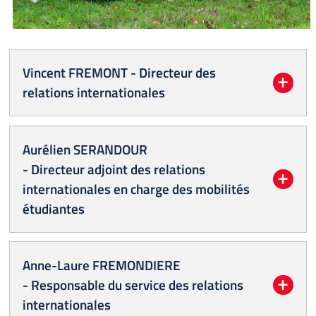
Vincent FREMONT - Directeur des
relations internationales
Aurélien SERANDOUR
- Directeur adjoint des relations
internationales en charge des mobilités
étudiantes
Anne-Laure FREMONDIERE
- Responsable du service des relations
internationales