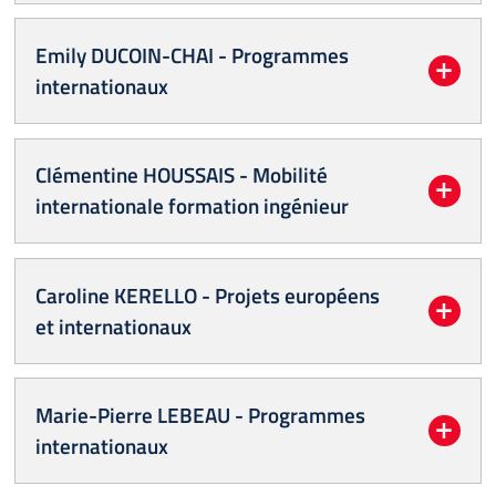
Emily DUCOIN-CHAI - Programmes
internationaux
Clémentine HOUSSAIS - Mobilité
internationale formation ingénieur
Caroline KERELLO - Projets européens
et internationaux
Marie-Pierre LEBEAU - Programmes
internationaux