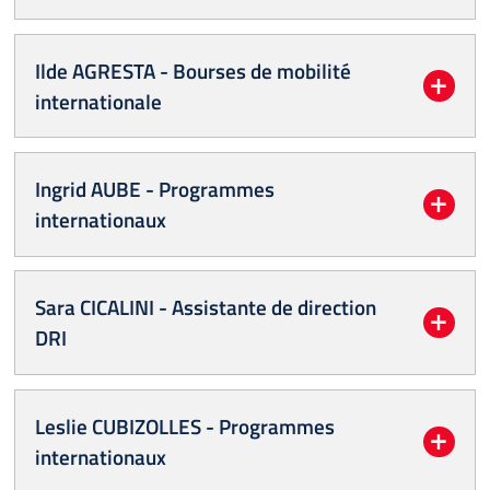
Ilde AGRESTA - Bourses de mobilité
internationale
Ingrid AUBE - Programmes
internationaux
Sara CICALINI - Assistante de direction
DRI
Leslie CUBIZOLLES - Programmes
internationaux