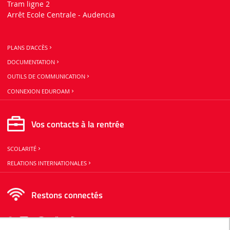
Tram ligne 2
Arrêt Ecole Centrale - Audencia
PLANS D'ACCÈS
DOCUMENTATION
OUTILS DE COMMUNICATION
CONNEXION EDUROAM
Vos contacts à la rentrée
SCOLARITÉ
RELATIONS INTERNATIONALES
Restons connectés