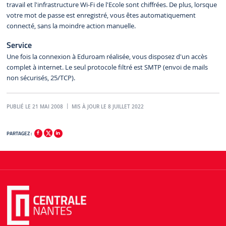
travail et l'infrastructure Wi-Fi de l'Ecole sont chiffrées. De plus, lorsque
votre mot de passe est enregistré, vous êtes automatiquement
connecté, sans la moindre action manuelle.
Service
Une fois la connexion à Eduroam réalisée, vous disposez d'un accès
complet à internet. Le seul protocole filtré est SMTP (envoi de mails
non sécurisés, 25/TCP).
PUBLIÉ LE 21 MAI 2008
MIS À JOUR LE 8 JUILLET 2022
PARTAGEZ :